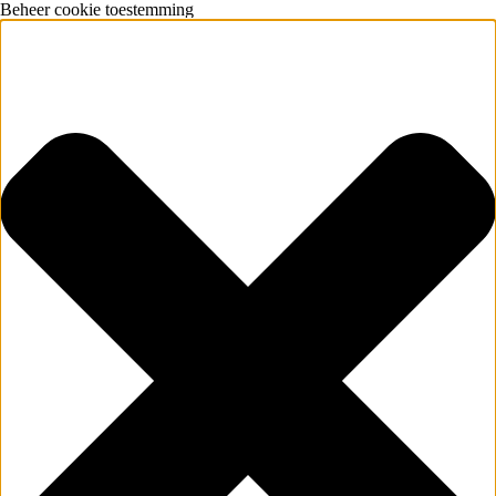
Beheer cookie toestemming