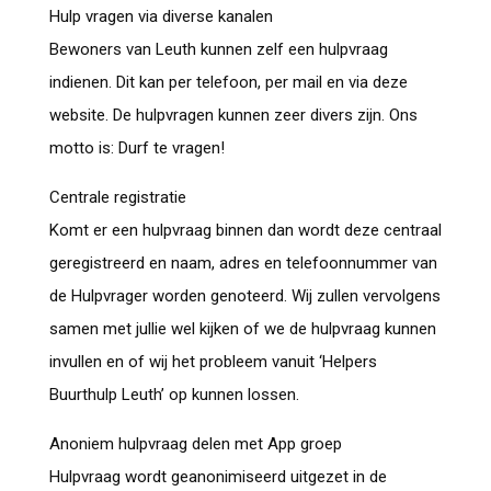
Hulp vragen via diverse kanalen
Bewoners van Leuth kunnen zelf een hulpvraag
indienen. Dit kan per telefoon, per mail en via deze
website. De hulpvragen kunnen zeer divers zijn. Ons
motto is: Durf te vragen!
Centrale registratie
Komt er een hulpvraag binnen dan wordt deze centraal
geregistreerd en naam, adres en telefoonnummer van
de Hulpvrager worden genoteerd. Wij zullen vervolgens
samen met jullie wel kijken of we de hulpvraag kunnen
invullen en of wij het probleem vanuit ‘Helpers
Buurthulp Leuth’ op kunnen lossen.
Anoniem hulpvraag delen met App groep
Hulpvraag wordt geanonimiseerd uitgezet in de