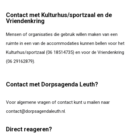
Contact met Kulturhus/sportzaal en de
Vriendenkring
Mensen of organisaties die gebruik willen maken van een
ruimte in een van de accommodaties kunnen bellen voor het
Kulturhus/sportzaal (06 18514735) en voor de Vriendenkring
(06 29162879).
Contact met Dorpsagenda Leuth?
Voor algemene vragen of contact kunt u mailen naar
contact@dorpsagendaleuth.nl.
Direct reageren?