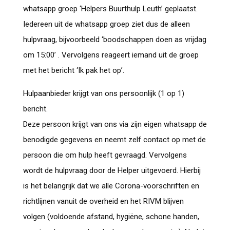
whatsapp groep ‘Helpers Buurthulp Leuth’ geplaatst.
Iedereen uit de whatsapp groep ziet dus de alleen
hulpvraag, bijvoorbeeld ‘boodschappen doen as vrijdag
om 15:00’ . Vervolgens reageert iemand uit de groep
met het bericht ‘Ik pak het op’.
Hulpaanbieder krijgt van ons persoonlijk (1 op 1)
bericht.
Deze persoon krijgt van ons via zijn eigen whatsapp de
benodigde gegevens en neemt zelf contact op met de
persoon die om hulp heeft gevraagd. Vervolgens
wordt de hulpvraag door de Helper uitgevoerd. Hierbij
is het belangrijk dat we alle Corona-voorschriften en
richtlijnen vanuit de overheid en het RIVM blijven
volgen (voldoende afstand, hygiëne, schone handen,