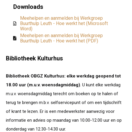
Downloads
Meehelpen en aanmelden bij Werkgroep
Buurthulp Leuth - Hoe werkt het (Microsoft
Word)
Meehelpen en aanmelden bij Werkgroep
Buurthulp Leuth - Hoe werkt het (PDF)
Bibliotheek Kulturhus
Bibliotheek OBGZ Kulturhus: elke werkdag geopend tot
18.00 uur (m.u.v. woensdagmiddag)
. U kunt elke werkdag
m.u.v. woensdagmiddag terecht om boeken op te halen of
terug te brengen m.b.v. selfservicepunt of om een tijdschrift
of krant te lezen. Er is een medewerkster aanwezig voor
informatie en advies op maandag van 10.00-12.00 uur en op
donderdag van 12.30-14.30 uur.