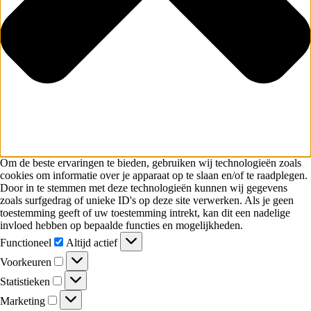
Om de beste ervaringen te bieden, gebruiken wij technologieën zoals
cookies om informatie over je apparaat op te slaan en/of te raadplegen.
Door in te stemmen met deze technologieën kunnen wij gegevens
zoals surfgedrag of unieke ID's op deze site verwerken. Als je geen
toestemming geeft of uw toestemming intrekt, kan dit een nadelige
invloed hebben op bepaalde functies en mogelijkheden.
Functioneel
Altijd actief
Voorkeuren
Statistieken
Marketing