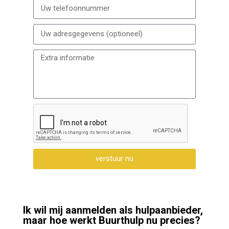
verstuur nu
Ik wil mij aanmelden als hulpaanbieder,
maar hoe werkt Buurthulp nu precies?