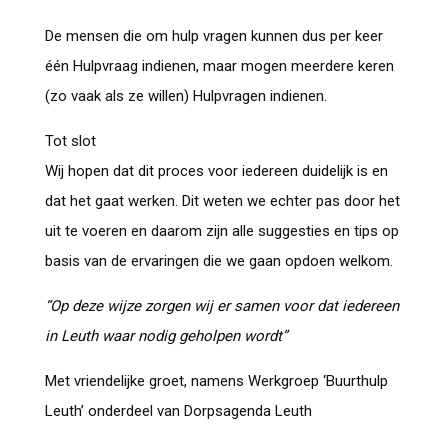
De mensen die om hulp vragen kunnen dus per keer
één Hulpvraag indienen, maar mogen meerdere keren
(zo vaak als ze willen) Hulpvragen indienen.
Tot slot
Wij hopen dat dit proces voor iedereen duidelijk is en
dat het gaat werken. Dit weten we echter pas door het
uit te voeren en daarom zijn alle suggesties en tips op
basis van de ervaringen die we gaan opdoen welkom.
“Op deze wijze zorgen wij er samen voor dat iedereen
in Leuth waar nodig geholpen wordt”
Met vriendelijke groet, namens Werkgroep ‘Buurthulp
Leuth’ onderdeel van Dorpsagenda Leuth