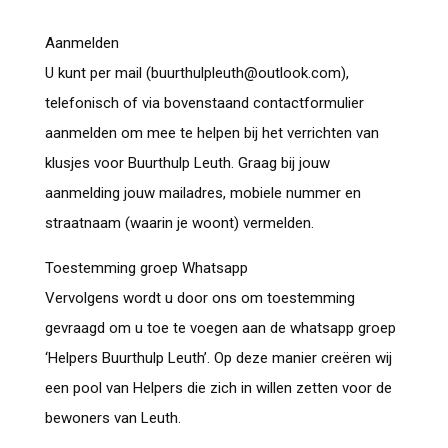
Aanmelden
U kunt per mail (buurthulpleuth@outlook.com),
telefonisch of via bovenstaand contactformulier
aanmelden om mee te helpen bij het verrichten van
klusjes voor Buurthulp Leuth. Graag bij jouw
aanmelding jouw mailadres, mobiele nummer en
straatnaam (waarin je woont) vermelden.
Toestemming groep Whatsapp
Vervolgens wordt u door ons om toestemming
gevraagd om u toe te voegen aan de whatsapp groep
‘Helpers Buurthulp Leuth’. Op deze manier creëren wij
een pool van Helpers die zich in willen zetten voor de
bewoners van Leuth.