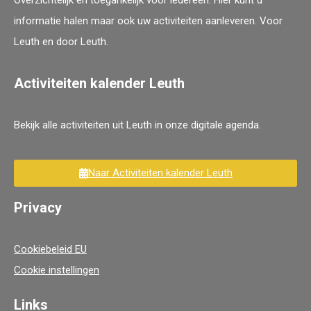
informatie halen maar ook uw activiteiten aanleveren. Voor
Leuth en door Leuth.
Activiteiten kalender Leuth
Bekijk alle activiteiten uit Leuth in onze digitale agenda.
Naar Activiteiten kalender Leuth
Privacy
Cookiebeleid EU
Cookie instellingen
Links