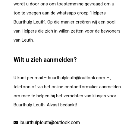
wordt u door ons om toestemming gevraagd om u
toe te voegen aan de whatsapp groep ‘Helpers
Buurthulp Leuth’. Op die manier creëren wij een pool
van Helpers die zich in willen zetten voor de bewoners
van Leuth.
Wilt u zich aanmelden?
U kunt per mail – buurthulpleuth@outlook.com – ,
telefoon of via het online contactformulier aanmelden
om mee te helpen bij het verrichten van klusjes voor
Buurthulp Leuth. Alvast bedankt!
buurthulpleuth@outlook.com