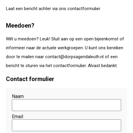
Laat een bericht achter via ons contactformulier.
Meedoen?
Wilt u meedoen? Leuk! Sluit aan op een open bijeenkomst of
informeer naar de actuele werkgroepen. U kunt ons bereiken
door te mailen naar contact@dorpsagendaleuth.nl of een
bericht te sturen via het contactformulier. Alvast bedankt.
Contact formulier
Naam
Email