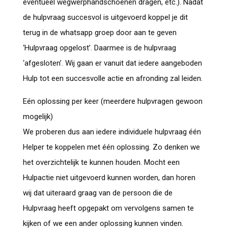
eventueel wegwerphandschoenen dragen, etc.). Nadat
de hulpvraag succesvol is uitgevoerd koppel je dit
terug in de whatsapp groep door aan te geven
‘Hulpvraag opgelost’. Daarmee is de hulpvraag
‘afgesloten’. Wij gaan er vanuit dat iedere aangeboden
Hulp tot een succesvolle actie en afronding zal leiden.
Eén oplossing per keer (meerdere hulpvragen gewoon
mogelijk)
We proberen dus aan iedere individuele hulpvraag één
Helper te koppelen met één oplossing. Zo denken we
het overzichtelijk te kunnen houden. Mocht een
Hulpactie niet uitgevoerd kunnen worden, dan horen
wij dat uiteraard graag van de persoon die de
Hulpvraag heeft opgepakt om vervolgens samen te
kijken of we een ander oplossing kunnen vinden.