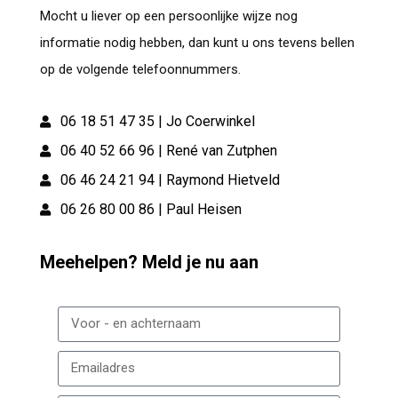
Mocht u liever op een persoonlijke wijze nog
informatie nodig hebben, dan kunt u ons tevens bellen
op de volgende telefoonnummers.
06 18 51 47 35 | Jo Coerwinkel
06 40 52 66 96 | René van Zutphen
06 46 24 21 94 | Raymond Hietveld
06 26 80 00 86 | Paul Heisen
Meehelpen? Meld je nu aan