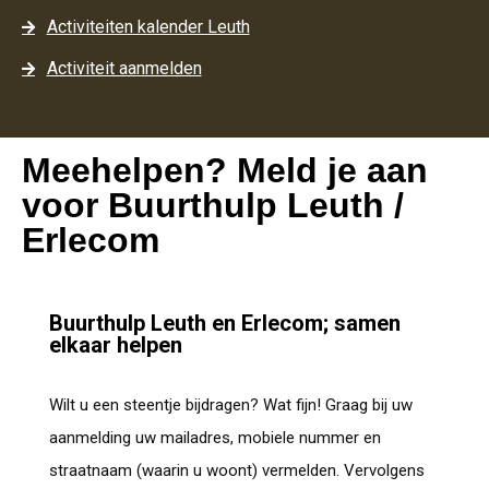
Activiteiten kalender Leuth
Activiteit aanmelden
Meehelpen? Meld je aan
voor Buurthulp Leuth /
Erlecom
Buurthulp Leuth en Erlecom; samen
elkaar helpen
Wilt u een steentje bijdragen? Wat fijn! Graag bij uw
aanmelding uw mailadres, mobiele nummer en
straatnaam (waarin u woont) vermelden. Vervolgens