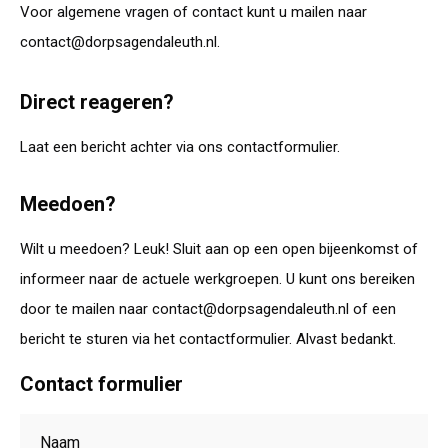
Voor algemene vragen of contact kunt u mailen naar
contact@dorpsagendaleuth.nl.
Direct reageren?
Laat een bericht achter via ons contactformulier.
Meedoen?
Wilt u meedoen? Leuk! Sluit aan op een open bijeenkomst of
informeer naar de actuele werkgroepen. U kunt ons bereiken
door te mailen naar contact@dorpsagendaleuth.nl of een
bericht te sturen via het contactformulier. Alvast bedankt.
Contact formulier
Naam