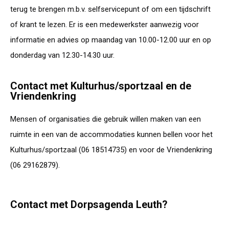
terug te brengen m.b.v. selfservicepunt of om een tijdschrift
of krant te lezen. Er is een medewerkster aanwezig voor
informatie en advies op maandag van 10.00-12.00 uur en op
donderdag van 12.30-14.30 uur.
Contact met Kulturhus/sportzaal en de
Vriendenkring
Mensen of organisaties die gebruik willen maken van een
ruimte in een van de accommodaties kunnen bellen voor het
Kulturhus/sportzaal (06 18514735) en voor de Vriendenkring
(06 29162879).
Contact met Dorpsagenda Leuth?