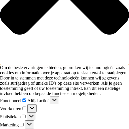
Om de beste ervaringen te bieden, gebruiken wij technologieën zoals
cookies om informatie over je apparaat op te slaan en/of te raadplegen.
Door in te stemmen met deze technologieën kunnen wij gegevens
zoals surfgedrag of unieke ID's op deze site verwerken. Als je geen
toestemming geeft of uw toestemming intrekt, kan dit een nadelige
invloed hebben op bepaalde functies en mogelijkheden.
Functioneel
Altijd actief
Voorkeuren
Statistieken
Marketing