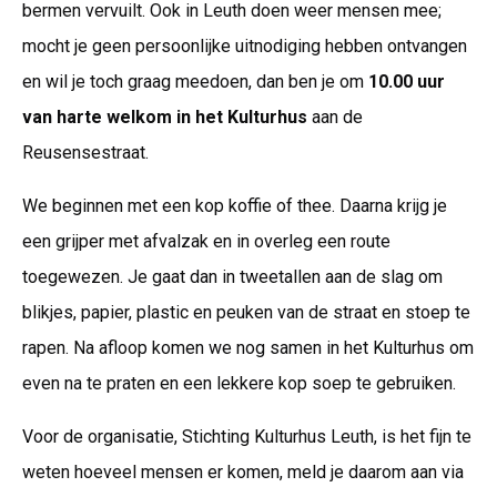
bermen vervuilt. Ook in Leuth doen weer mensen mee;
mocht je geen persoonlijke uitnodiging hebben ontvangen
en wil je toch graag meedoen, dan ben je om
10.00 uur
van harte welkom in het Kulturhus
aan de
Reusensestraat.
We beginnen met een kop koffie of thee. Daarna krijg je
een grijper met afvalzak en in overleg een route
toegewezen. Je gaat dan in tweetallen aan de slag om
blikjes, papier, plastic en peuken van de straat en stoep te
rapen. Na afloop komen we nog samen in het Kulturhus om
even na te praten en een lekkere kop soep te gebruiken.
Voor de organisatie, Stichting Kulturhus Leuth, is het fijn te
weten hoeveel mensen er komen, meld je daarom aan via