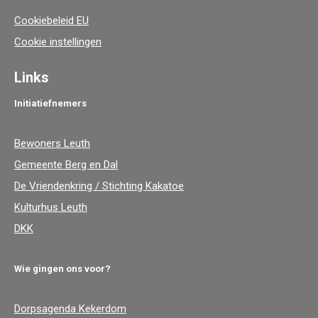
Cookiebeleid EU
Cookie instellingen
Links
Initiatiefnemers
Bewoners Leuth
Gemeente Berg en Dal
De Vriendenkring / Stichting Kakatoe
Kulturhus Leuth
DKK
Wie gingen ons voor?
Dorpsagenda Kekerdom