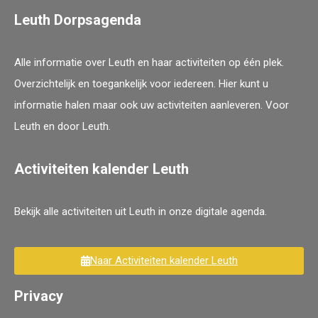
Leuth Dorpsagenda
Alle informatie over Leuth en haar activiteiten op één plek.
Overzichtelijk en toegankelijk voor iedereen. Hier kunt u
informatie halen maar ook uw activiteiten aanleveren. Voor
Leuth en door Leuth.
Activiteiten kalender Leuth
Bekijk alle activiteiten uit Leuth in onze digitale agenda.
Naar Activiteiten kalender Leuth
Privacy