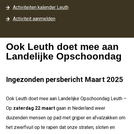
Activiteiten kalender Leuth
Activiteit aanmelden
Ook Leuth doet mee aan
Landelijke Opschoondag
Ingezonden persbericht Maart 2025
Ook Leuth doet mee aan Landelijke Opschoondag Leuth –
Op
zaterdag 22 maart
gaan in Nederland weer
duizenden mensen op pad met grijper en afvalzakken om
het zwerfvuil op te rapen dat onze straten, sloten en