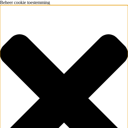
Beheer cookie toestemming